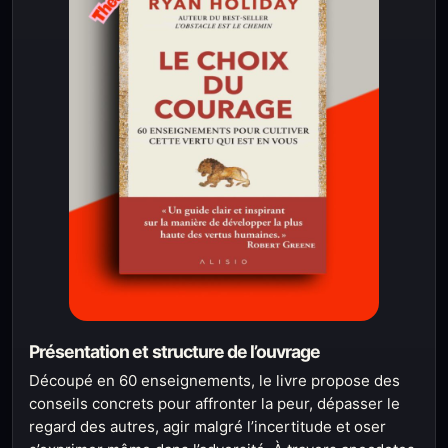
Présentation et structure de l’ouvrage
Découpé en 60 enseignements, le livre propose des
conseils concrets pour affronter la peur, dépasser le
regard des autres, agir malgré l’incertitude et oser