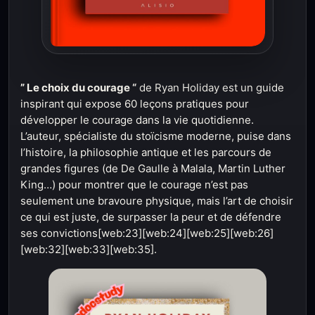
” Le choix du courage “
de Ryan Holiday est un guide
inspirant qui expose 60 leçons pratiques pour
développer le courage dans la vie quotidienne.
L’auteur, spécialiste du stoïcisme moderne, puise dans
l’histoire, la philosophie antique et les parcours de
grandes figures (de De Gaulle à Malala, Martin Luther
King…) pour montrer que le courage n’est pas
seulement une bravoure physique, mais l’art de choisir
ce qui est juste, de surpasser la peur et de défendre
ses convictions[web:23][web:24][web:25][web:26]
[web:32][web:33][web:35].