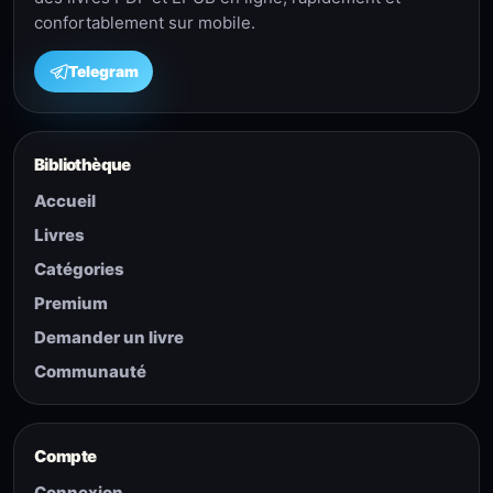
confortablement sur mobile.
Telegram
Bibliothèque
Accueil
Livres
Catégories
Premium
Demander un livre
Communauté
Compte
Connexion