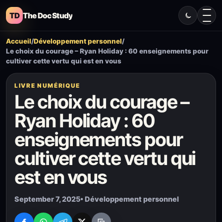
TD
The Doc Study
Accueil
/
Développement personnel
/
Le choix du courage – Ryan Holiday : 60 enseignements pour
cultiver cette vertu qui est en vous
LIVRE NUMÉRIQUE
Le choix du courage –
Ryan Holiday : 60
enseignements pour
cultiver cette vertu qui
est en vous
September 7, 2025
• Développement personnel