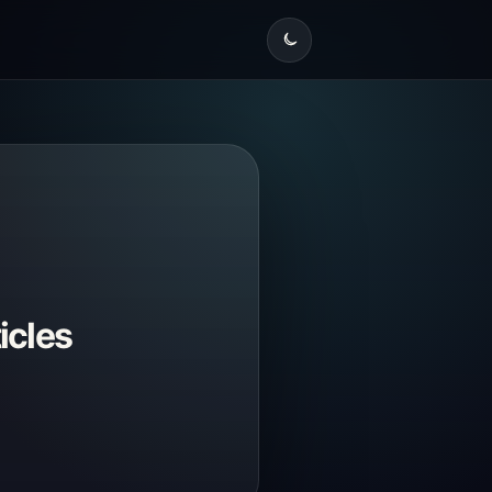
icles