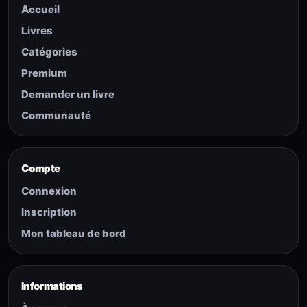
Accueil
Livres
Catégories
Premium
Demander un livre
Communauté
Compte
Connexion
Inscription
Mon tableau de bord
Informations