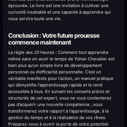
éprouvée. Le livre est une invitation à cultiver une
curiosité insatiable et une capacité à apprendre qui
vous servira toute une vie.
Conclusion : Votre future prouesse
commence maintenant
La règle des 20 heures : Comment tout apprendre
même sans en avoir le temps
de Yohan Chevalier est
bien plus qu’un simple livre de développement
personnel ou d’efficacité personnelle. C’est un
véritable manifeste pour l’action, un manuel pratique
qui démystifie l’apprentissage rapide et le rend
accessible à tous. En suivant les conseils précis et
structurés de cet expert, vous ne vous contenterez
pas d’acquérir une nouvelle compétence ; vous
transformerez votre rapport à l’apprentissage, à la
gestion du temps et à la réalisation de vos rêves.
Préparez-vous à ouvrir la porte de votre potentiel