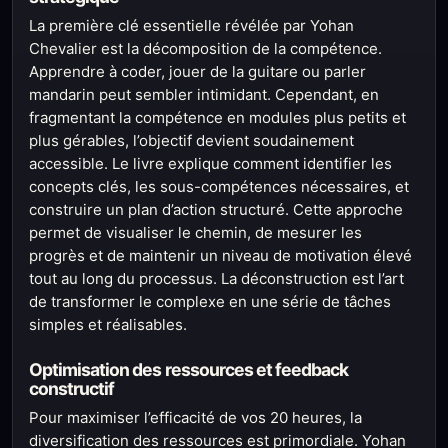
La première clé essentielle révélée par Yohan
Chevalier est la décomposition de la compétence.
Apprendre à coder, jouer de la guitare ou parler
mandarin peut sembler intimidant. Cependant, en
fragmentant la compétence en modules plus petits et
plus gérables, l’objectif devient soudainement
accessible. Le livre explique comment identifier les
concepts clés, les sous-compétences nécessaires, et
construire un plan d’action structuré. Cette approche
permet de visualiser le chemin, de mesurer les
progrès et de maintenir un niveau de motivation élevé
tout au long du processus. La déconstruction est l’art
de transformer le complexe en une série de tâches
simples et réalisables.
Optimisation des ressources et feedback
constructif
Pour maximiser l’efficacité de vos 20 heures, la
diversification des ressources est primordiale. Yohan