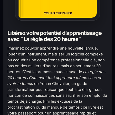
Libérez votre potentiel d’apprentissage
avec ” La règle des 20 heures “
Imaginez pouvoir apprendre une nouvelle langue,
jouer d’un instrument, maîtriser un logiciel complexe
ou acquérir une compétence professionnelle clé, non
pas en des milliers d’heures, mais en seulement 20
heures. C’est la promesse audacieuse de
La règle des
20 heures : Comment tout apprendre même sans en
avoir le temps
de Yohan Chevalier, un guide
transformateur pour quiconque souhaite élargir son
horizon de connaissances sans sacrifier son emploi du
temps déjà chargé. Fini les excuses de la
procrastination ou du manque de temps : ce livre est
votre passeport pour un apprentissage rapide et