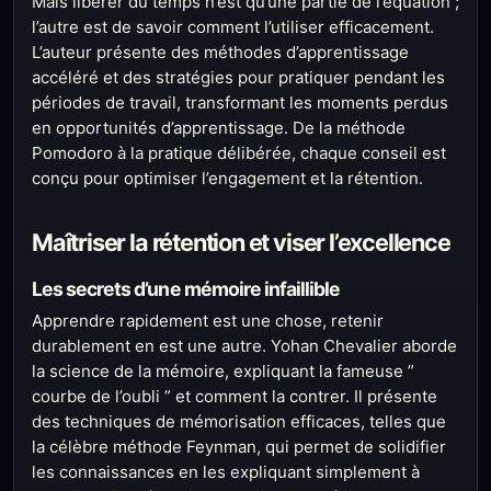
Mais libérer du temps n’est qu’une partie de l’équation ;
l’autre est de savoir comment l’utiliser efficacement.
L’auteur présente des méthodes d’apprentissage
accéléré et des stratégies pour pratiquer pendant les
périodes de travail, transformant les moments perdus
en opportunités d’apprentissage. De la méthode
Pomodoro à la pratique délibérée, chaque conseil est
conçu pour optimiser l’engagement et la rétention.
Maîtriser la rétention et viser l’excellence
Les secrets d’une mémoire infaillible
Apprendre rapidement est une chose, retenir
durablement en est une autre. Yohan Chevalier aborde
la science de la mémoire, expliquant la fameuse ”
courbe de l’oubli ” et comment la contrer. Il présente
des techniques de mémorisation efficaces, telles que
la célèbre méthode Feynman, qui permet de solidifier
les connaissances en les expliquant simplement à