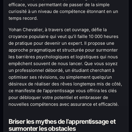
efficace, vous permettant de passer de la simple
curiosité à un niveau de compétence étonnant en un
temps record.
Yohan Chevalier, à travers cet ouvrage, défie la
croyance populaire qui veut qu’il faille 10 000 heures
de pratique pour devenir un expert. Il propose une
approche pragmatique et structurée pour surmonter
les barrières psychologiques et logistiques qui nous
empêchent souvent de nous lancer. Que vous soyez
un professionnel débordé, un étudiant cherchant à
optimiser ses révisions, ou simplement quelqu’un
désireux de réaliser des rêves longtemps mis de côté,
ce manifeste de l’apprentissage vous offrira les clés
pour débloquer votre potentiel et embrasser de
nouvelles compétences avec assurance et efficacité.
Briser les mythes de l’apprentissage et
surmonter les obstacles