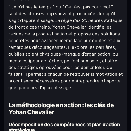
” Je n’ai pas le temps ” ou ” Ce n’est pas pour moi ”
sont des phrases trop souvent prononcées lorsqu’il
s’agit d’apprentissage.
La règle des 20 heures
s’attaque
de front à ces freins. Yohan Chevalier identifie les
racines de la procrastination et propose des solutions
concrètes pour avancer, même face aux doutes et aux
remarques décourageantes. Il explore les barrières,
qu’elles soient physiques (manque d’organisation) ou
mentales (peur de l’échec, perfectionnisme), et offre
des stratégies éprouvées pour les démanteler. Ce
faisant, il permet à chacun de retrouver la motivation et
la confiance nécessaires pour entreprendre n’importe
quel parcours d’apprentissage.
La méthodologie en action : les clés de
Yohan Chevalier
Décomposition des compétences et plan d’action
stratégique