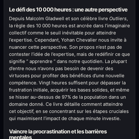
Le défi des 10 000 heures : une autre perspective
Depuis Malcolm Gladwell et son célèbre livre
Outliers
,
la règle des 10 000 heures est ancrée dans l’imaginaire
collectif comme le seuil inévitable pour atteindre
l’expertise. Cependant, Yohan Chevalier nous invite à
nuancer cette perspective. Son propos n’est pas de
contester l’idée de l’expertise, mais de redéfinir ce que
signifie ” apprendre ” dans notre quotidien. La plupart
d’entre nous n’avons pas besoin de devenir des
virtuoses pour profiter des bénéfices d’une nouvelle
compétence. Vingt heures suffisent pour dépasser la
frustration initiale, acquérir les bases solides, et même
se hisser au-dessus de 97% de la population dans un
domaine donné. Ce livre détaille comment atteindre
cet objectif, en se concentrant sur les étapes cruciales
qui maximisent l’impact de chaque minute investie.
Vaincre la procrastination et les barrières
mentales