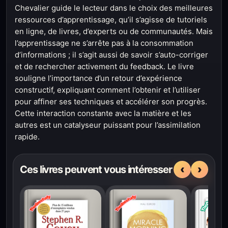
Chevalier guide le lecteur dans le choix des meilleures
ressources d’apprentissage, qu’il s’agisse de tutoriels
en ligne, de livres, d’experts ou de communautés. Mais
l’apprentissage ne s’arrête pas à la consommation
d’informations ; il s’agit aussi de savoir s’auto-corriger
et de rechercher activement du feedback. Le livre
souligne l’importance d’un retour d’expérience
constructif, expliquant comment l’obtenir et l’utiliser
pour affiner ses techniques et accélérer son progrès.
Cette interaction constante avec la matière et les
autres est un catalyseur puissant pour l’assimilation
rapide.
‹
›
Ces livres peuvent vous intéresser