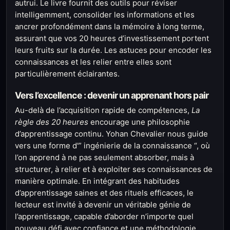
autrui. Le livre fournit des outils pour réviser
intelligemment, consolider les informations et les
ancrer profondément dans la mémoire à long terme,
assurant que vos 20 heures d’investissement portent
leurs fruits sur la durée. Les astuces pour encoder les
connaissances et les relier entre elles sont
particulièrement éclairantes.
Vers l’excellence : devenir un apprenant hors pair
Au-delà de l’acquisition rapide de compétences,
La
règle des 20 heures
encourage une philosophie
d’apprentissage continu. Yohan Chevalier nous guide
vers une forme d'” ingénierie de la connaissance “, où
l’on apprend à ne pas seulement absorber, mais à
structurer, à relier et à exploiter ses connaissances de
manière optimale. En intégrant des habitudes
d’apprentissage saines et des rituels efficaces, le
lecteur est invité à devenir un véritable génie de
l’apprentissage, capable d’aborder n’importe quel
nouveau défi avec confiance et une méthodologie