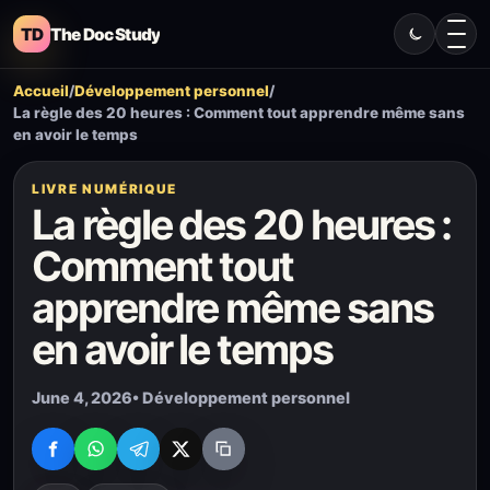
TD
The Doc Study
Accueil
/
Développement personnel
/
La règle des 20 heures : Comment tout apprendre même sans
en avoir le temps
LIVRE NUMÉRIQUE
La règle des 20 heures :
Comment tout
apprendre même sans
en avoir le temps
June 4, 2026
• Développement personnel