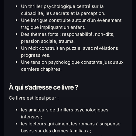
Un thriller psychologique centré sur la
culpabilité, les secrets et la perception.
Une intrigue construite autour d’un événement
tragique impliquant un enfant.
Des thèmes forts : responsabilité, non-dits,
pression sociale, trauma.
Un récit construit en puzzle, avec révélations
progressives.
Une tension psychologique constante jusqu’aux
derniers chapitres.
À qui s’adresse ce livre ?
Ce livre est idéal pour :
les amateurs de thrillers psychologiques
intenses ;
les lecteurs qui aiment les romans à suspense
basés sur des drames familiaux ;