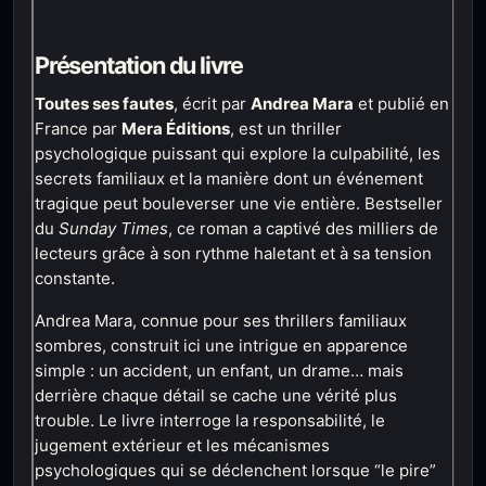
Présentation du livre
Toutes ses fautes
, écrit par
Andrea Mara
et publié en
France par
Mera Éditions
, est un thriller
psychologique puissant qui explore la culpabilité, les
secrets familiaux et la manière dont un événement
tragique peut bouleverser une vie entière. Bestseller
du
Sunday Times
, ce roman a captivé des milliers de
lecteurs grâce à son rythme haletant et à sa tension
constante.
Andrea Mara, connue pour ses thrillers familiaux
sombres, construit ici une intrigue en apparence
simple : un accident, un enfant, un drame… mais
derrière chaque détail se cache une vérité plus
trouble. Le livre interroge la responsabilité, le
jugement extérieur et les mécanismes
psychologiques qui se déclenchent lorsque “le pire”