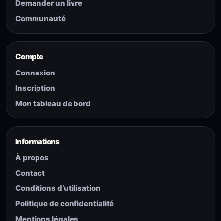
Demander un livre
Communauté
Compte
Connexion
Inscription
Mon tableau de bord
Informations
À propos
Contact
Conditions d’utilisation
Politique de confidentialité
Mentions légales