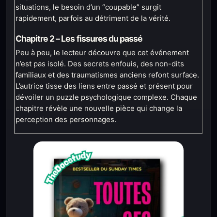
situations, le besoin d’un “coupable” surgit
rapidement, parfois au détriment de la vérité.
Chapitre 2 – Les fissures du passé
Peu à peu, le lecteur découvre que cet événement
n’est pas isolé. Des secrets enfouis, des non-dits
familiaux et des traumatismes anciens refont surface.
L’autrice tisse des liens entre passé et présent pour
dévoiler un puzzle psychologique complexe. Chaque
chapitre révèle une nouvelle pièce qui change la
perception des personnages.