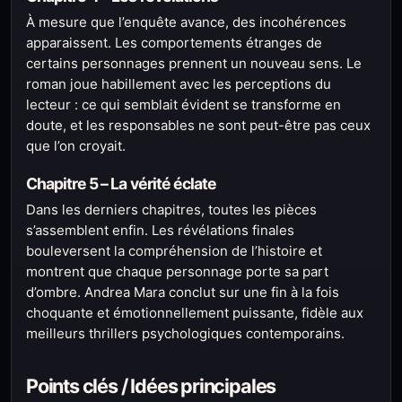
À mesure que l’enquête avance, des incohérences
apparaissent. Les comportements étranges de
certains personnages prennent un nouveau sens. Le
roman joue habillement avec les perceptions du
lecteur : ce qui semblait évident se transforme en
doute, et les responsables ne sont peut-être pas ceux
que l’on croyait.
Chapitre 5 – La vérité éclate
Dans les derniers chapitres, toutes les pièces
s’assemblent enfin. Les révélations finales
bouleversent la compréhension de l’histoire et
montrent que chaque personnage porte sa part
d’ombre. Andrea Mara conclut sur une fin à la fois
choquante et émotionnellement puissante, fidèle aux
meilleurs thrillers psychologiques contemporains.
Points clés / Idées principales