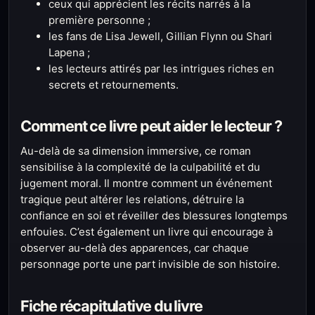
ceux qui apprécient les récits narrés à la
première personne ;
les fans de Lisa Jewell, Gillian Flynn ou Shari
Lapena ;
les lecteurs attirés par les intrigues riches en
secrets et retournements.
Comment ce livre peut aider le lecteur ?
Au-delà de sa dimension immersive, ce roman
sensibilise à la complexité de la culpabilité et du
jugement moral. Il montre comment un événement
tragique peut altérer les relations, détruire la
confiance en soi et réveiller des blessures longtemps
enfouies. C’est également un livre qui encourage à
observer au-delà des apparences, car chaque
personnage porte une part invisible de son histoire.
Fiche récapitulative du livre