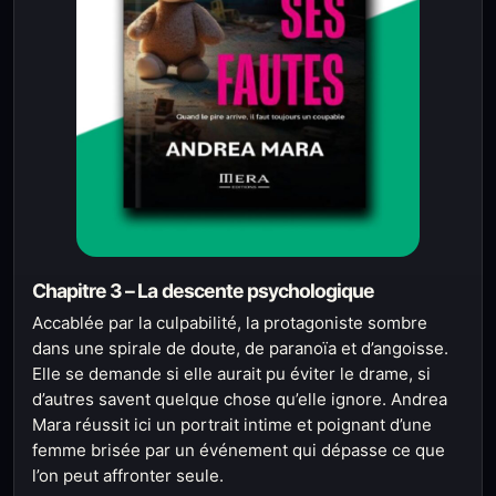
Chapitre 3 – La descente psychologique
Accablée par la culpabilité, la protagoniste sombre
dans une spirale de doute, de paranoïa et d’angoisse.
Elle se demande si elle aurait pu éviter le drame, si
d’autres savent quelque chose qu’elle ignore. Andrea
Mara réussit ici un portrait intime et poignant d’une
femme brisée par un événement qui dépasse ce que
l’on peut affronter seule.