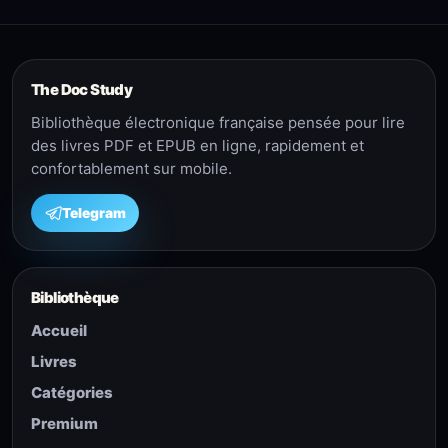
The Doc Study
Bibliothèque électronique française pensée pour lire
des livres PDF et EPUB en ligne, rapidement et
confortablement sur mobile.
Telegram
Bibliothèque
Accueil
Livres
Catégories
Premium