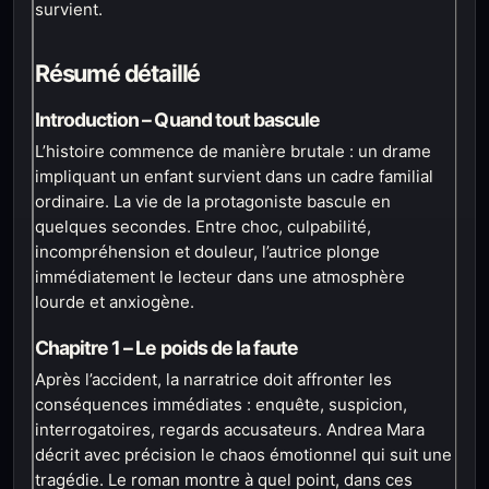
survient.
Résumé détaillé
Introduction – Quand tout bascule
L’histoire commence de manière brutale : un drame
impliquant un enfant survient dans un cadre familial
ordinaire. La vie de la protagoniste bascule en
quelques secondes. Entre choc, culpabilité,
incompréhension et douleur, l’autrice plonge
immédiatement le lecteur dans une atmosphère
lourde et anxiogène.
Chapitre 1 – Le poids de la faute
Après l’accident, la narratrice doit affronter les
conséquences immédiates : enquête, suspicion,
interrogatoires, regards accusateurs. Andrea Mara
décrit avec précision le chaos émotionnel qui suit une
tragédie. Le roman montre à quel point, dans ces