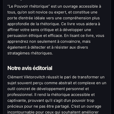
“Le Pouvoir rhétorique” est un ouvrage accessible à
tous, qu’on soit novice ou expert, et constitue une
porte d’entrée idéale vers une compréhension plus
approfondie de la rhétorique. Ce livre vous aidera à
affiner votre sens critique et à développer une
persuasion éthique et efficace. En lisant ce livre, vous
apprendrez non seulement à convaincre, mais
également à détecter et à résister aux divers
stratagèmes rhétoriques.
Notre avis éditorial
Clément Viktorovitch réussit le pari de transformer un
sujet souvent perçu comme abstrait et complexe en un
outil concret de développement personnel et
professionnel. Il rend la rhétorique accessible et
captivante, prouvant qu’il s’agit d’un pouvoir trop
précieux pour ne pas être partagé. C’est un ouvrage
incontournable pour ceux qui souhaitent améliorer