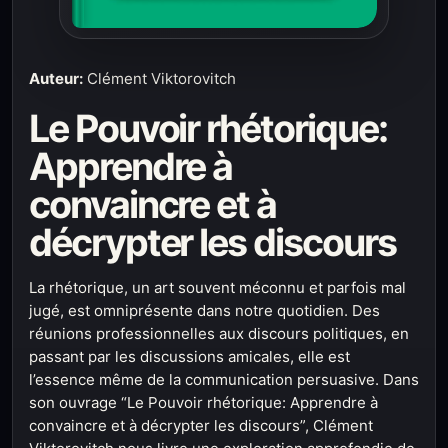
Auteur:
Clément Viktorovitch
Le Pouvoir rhétorique:
Apprendre à
convaincre et à
décrypter les discours
La rhétorique, un art souvent méconnu et parfois mal
jugé, est omniprésente dans notre quotidien. Des
réunions professionnelles aux discours politiques, en
passant par les discussions amicales, elle est
l’essence même de la communication persuasive. Dans
son ouvrage “Le Pouvoir rhétorique: Apprendre à
convaincre et à décrypter les discours”, Clément