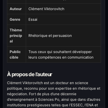
Auteur
Clément Viktorovitch
Genre
Essai
Thème
princip
Rhétorique et persuasion
al
Public
Tous ceux qui souhaitent développer
cible
leurs compétences en communication
À propos de l’auteur
Clément Viktorovitch est un docteur en science
politique, reconnu pour son expertise en rhétorique et
négociation. Fort de plus d’une décennie
d’enseignement à Sciences Po, ainsi que dans d’autres
institutions prestigieuses telles que l’ESSEC, l’ENA et