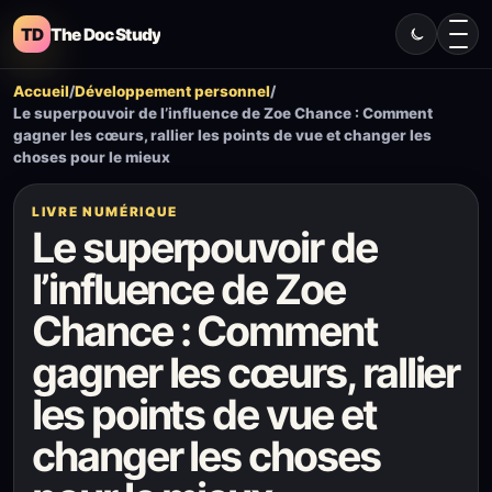
TD
The Doc Study
Accueil
/
Développement personnel
/
Le superpouvoir de l’influence de Zoe Chance : Comment
gagner les cœurs, rallier les points de vue et changer les
choses pour le mieux
LIVRE NUMÉRIQUE
Le superpouvoir de
l’influence de Zoe
Chance : Comment
gagner les cœurs, rallier
les points de vue et
changer les choses