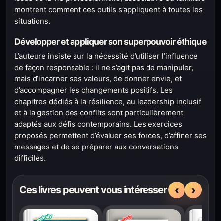
montrent comment ces outils s’appliquent à toutes les
situations.
Développer et appliquer son superpouvoir éthique
L’auteure insiste sur la nécessité d’utiliser l’influence
de façon responsable : il ne s’agit pas de manipuler,
mais d’incarner ses valeurs, de donner envie, et
d’accompagner les changements positifs. Les
chapitres dédiés à la résilience, au leadership inclusif
et à la gestion des conflits sont particulièrement
adaptés aux défis contemporains. Les exercices
proposés permettent d’évaluer ses forces, d’affiner ses
messages et de se préparer aux conversations
difficiles.
‹
›
Ces livres peuvent vous intéresser