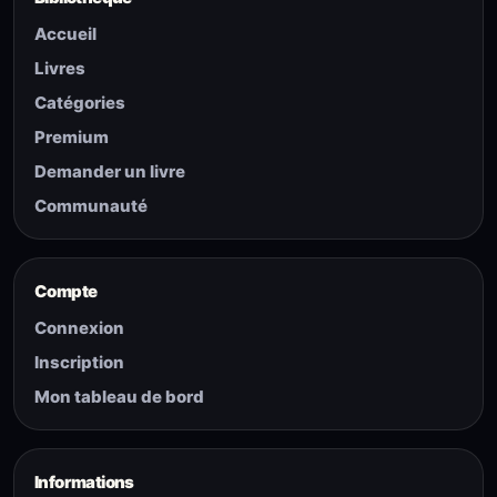
Accueil
Livres
Catégories
Premium
Demander un livre
Communauté
Compte
Connexion
Inscription
Mon tableau de bord
Informations