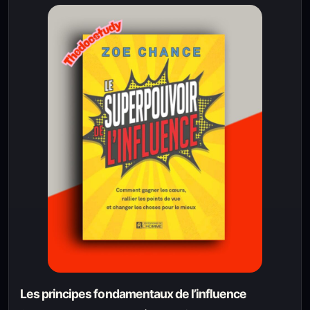
Les principes fondamentaux de l’influence