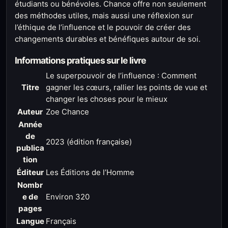
étudiants ou bénévoles. Chance offre non seulement
des méthodes utiles, mais aussi une réflexion sur
l’éthique de l’influence et le pouvoir de créer des
changements durables et bénéfiques autour de soi.
Informations pratiques sur le livre
Le superpouvoir de l’influence : Comment
Titre
gagner les cœurs, rallier les points de vue et
changer les choses pour le mieux
Auteur
Zoe Chance
Année
de
2023 (édition française)
publica
tion
Éditeur
Les Éditions de l’Homme
Nombr
e de
Environ 320
pages
Langue
Français