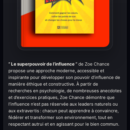
” Le superpouvoir de l’influence “
de Zoe Chance
propose une approche moderne, accessible et
inspirante pour développer son pouvoir d’influence de
manière éthique et constructive. À partir de
recherches en psychologie, de nombreuses anecdotes
et d’exercices pratiques, Zoe Chance démontre que
l’influence n’est pas réservée aux leaders naturels ou
aux extravertis : chacun peut apprendre à convaincre,
fédérer et transformer son environnement, tout en
respectant autrui et en agissant pour le bien commun.