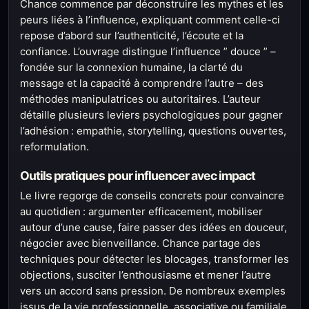
Chance commence par déconstruire les mythes et les
peurs liées à l’influence, expliquant comment celle-ci
repose d’abord sur l’authenticité, l’écoute et la
confiance. L’ouvrage distingue l’influence ” douce ” –
fondée sur la connexion humaine, la clarté du
message et la capacité à comprendre l’autre – des
méthodes manipulatrices ou autoritaires. L’auteur
détaille plusieurs leviers psychologiques pour gagner
l’adhésion : empathie, storytelling, questions ouvertes,
reformulation.
Outils pratiques pour influencer avec impact
Le livre regorge de conseils concrets pour convaincre
au quotidien : argumenter efficacement, mobiliser
autour d’une cause, faire passer des idées en douceur,
négocier avec bienveillance. Chance partage des
techniques pour détecter les blocages, transformer les
objections, susciter l’enthousiasme et mener l’autre
vers un accord sans pression. De nombreux exemples
issus de la vie professionnelle, associative ou familiale