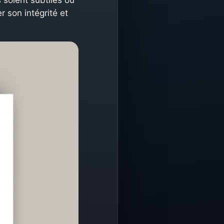
r son intégrité et