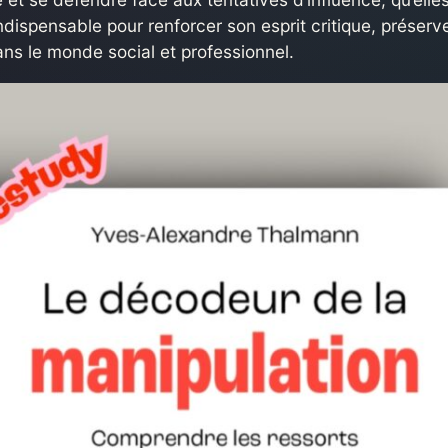
ndispensable pour renforcer son esprit critique, préserve
ns le monde social et professionnel.