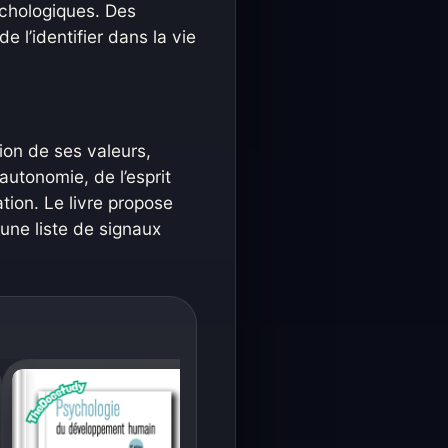
ychologiques. Des
 l’identifier dans la vie
tion de ses valeurs,
’autonomie, de l’esprit
ation. Le livre propose
une liste de signaux