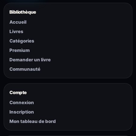
Bibliothèque
Accueil
Livres
Catégories
Premium
Demander un livre
Communauté
Compte
Connexion
Inscription
Mon tableau de bord