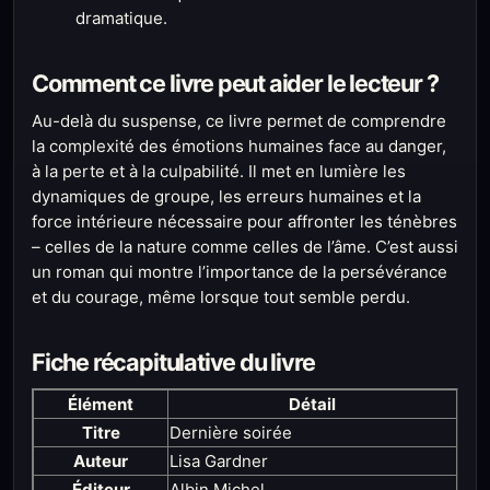
dramatique.
Comment ce livre peut aider le lecteur ?
Au-delà du suspense, ce livre permet de comprendre
la complexité des émotions humaines face au danger,
à la perte et à la culpabilité. Il met en lumière les
dynamiques de groupe, les erreurs humaines et la
force intérieure nécessaire pour affronter les ténèbres
– celles de la nature comme celles de l’âme. C’est aussi
un roman qui montre l’importance de la persévérance
et du courage, même lorsque tout semble perdu.
Fiche récapitulative du livre
Élément
Détail
Titre
Dernière soirée
Auteur
Lisa Gardner
Éditeur
Albin Michel