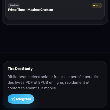
Thriller
👁
130
Prime Time – Maxime Chattam
The Doc Study
Bibliothèque électronique française pensée pour lire
des livres PDF et EPUB en ligne, rapidement et
confortablement sur mobile.
Telegram