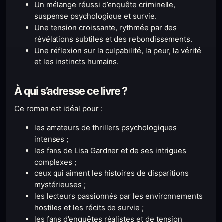
Un mélange réussi d’enquête criminelle,
suspense psychologique et survie.
Une tension croissante, rythmée par des
révélations subtiles et des rebondissements.
Une réflexion sur la culpabilité, la peur, la vérité
et les instincts humains.
À qui s’adresse ce livre ?
Ce roman est idéal pour :
les amateurs de thrillers psychologiques
intenses ;
les fans de Lisa Gardner et de ses intrigues
complexes ;
ceux qui aiment les histoires de disparitions
mystérieuses ;
les lecteurs passionnés par les environnements
hostiles et les récits de survie ;
les fans d’enquêtes réalistes et de tension