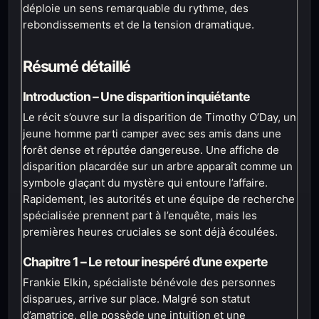
déploie un sens remarquable du rythme, des
rebondissements et de la tension dramatique.
Résumé détaillé
Introduction – Une disparition inquiétante
Le récit s’ouvre sur la disparition de Timothy O’Day, un
jeune homme parti camper avec ses amis dans une
forêt dense et réputée dangereuse. Une affiche de
disparition placardée sur un arbre apparaît comme un
symbole glaçant du mystère qui entoure l’affaire.
Rapidement, les autorités et une équipe de recherche
spécialisée prennent part à l’enquête, mais les
premières heures cruciales se sont déjà écoulées.
Chapitre 1 – Le retour inespéré d’une experte
Frankie Elkin, spécialiste bénévole des personnes
disparues, arrive sur place. Malgré son statut
d’amatrice, elle possède une intuition et une