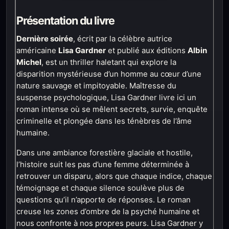
Présentation du livre
Dernière soirée
, écrit par la célèbre autrice
américaine
Lisa Gardner
et publié aux éditions
Albin
Michel
, est un thriller haletant qui explore la
disparition mystérieuse d’un homme au cœur d’une
nature sauvage et impitoyable. Maîtresse du
suspense psychologique, Lisa Gardner livre ici un
roman intense où se mêlent secrets, survie, enquête
criminelle et plongée dans les ténèbres de l’âme
humaine.
Dans une ambiance forestière glaciale et hostile,
l’histoire suit les pas d’une femme déterminée à
retrouver un disparu, alors que chaque indice, chaque
témoignage et chaque silence soulève plus de
questions qu’il n’apporte de réponses. Le roman
creuse les zones d’ombre de la psyché humaine et
nous confronte à nos propres peurs. Lisa Gardner y