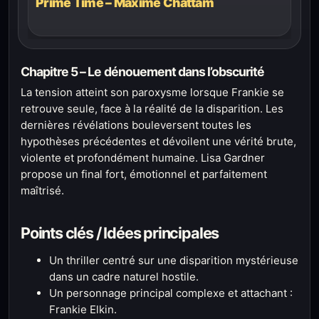
Prime Time – Maxime Chattam
Chapitre 5 – Le dénouement dans l’obscurité
La tension atteint son paroxysme lorsque Frankie se
retrouve seule, face à la réalité de la disparition. Les
dernières révélations bouleversent toutes les
hypothèses précédentes et dévoilent une vérité brute,
violente et profondément humaine. Lisa Gardner
propose un final fort, émotionnel et parfaitement
maîtrisé.
Points clés / Idées principales
Un thriller centré sur une disparition mystérieuse
dans un cadre naturel hostile.
Un personnage principal complexe et attachant :
Frankie Elkin.