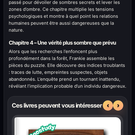
passé pour dévoiler de sombres secrets et lever les
zones d’ombre. Ce chapitre multiplie les tensions
psychologiques et montre à quel point les relations
humaines peuvent être aussi dangereuses que la
nature.
Chapitre 4 – Une vérité plus sombre que prévu
Alors que les recherches l’enfoncent plus
profondément dans la forêt, Frankie assemble les
pièces du puzzle. Elle découvre des indices troublants
: traces de lutte, empreintes suspectes, objets
abandonnés. L’enquête prend un tournant inattendu,
révélant l’implication probable d’un individu dangereux.
‹
›
Ces livres peuvent vous intéresser