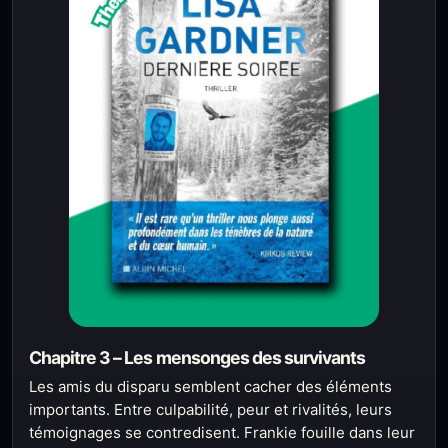
Chapitre 3 – Les mensonges des survivants
Les amis du disparu semblent cacher des éléments
importants. Entre culpabilité, peur et rivalités, leurs
témoignages se contredisent. Frankie fouille dans leur