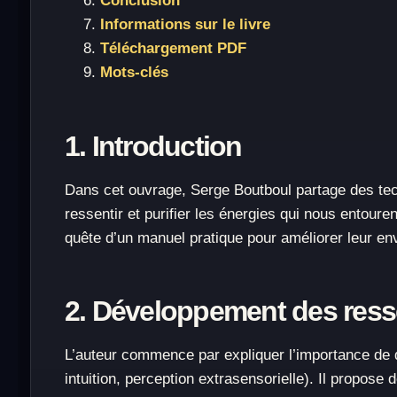
Conclusion
Informations sur le livre
Téléchargement PDF
Mots-clés
1. Introduction
Dans cet ouvrage, Serge Boutboul partage des te
ressentir et purifier les énergies qui nous entour
quête d’un manuel pratique pour améliorer leur env
2. Développement des resse
L’auteur commence par expliquer l’importance de d
intuition, perception extrasensorielle). Il propos