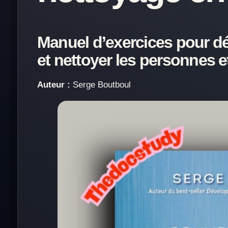
Manuel d’exercices pour dé
et nettoyer les personnes et
Auteur :
Serge Boutboul