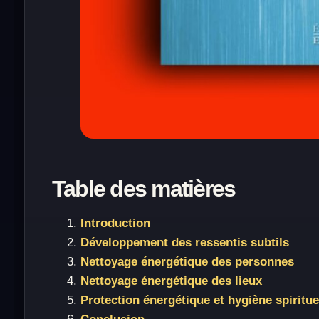
Table des matières
Introduction
Développement des ressentis subtils
Nettoyage énergétique des personnes
Nettoyage énergétique des lieux
Protection énergétique et hygiène spiritue