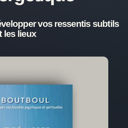
velopper vos ressentis subtils
 les lieux