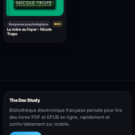
Suspense psychologique
👁
68
La mère au foyer – Nicole
Trope
The Doc Study
Bibliothèque électronique française pensée pour lire
des livres PDF et EPUB en ligne, rapidement et
confortablement sur mobile.