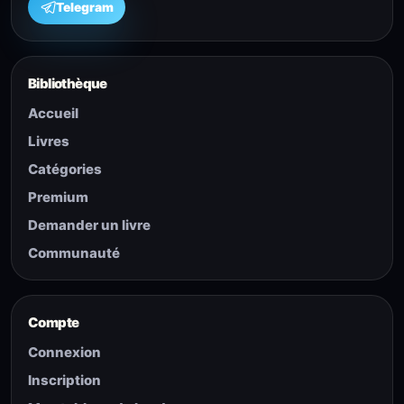
Telegram
Bibliothèque
Accueil
Livres
Catégories
Premium
Demander un livre
Communauté
Compte
Connexion
Inscription