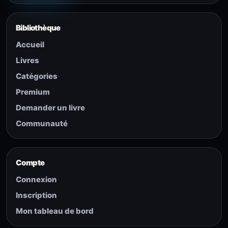
Bibliothèque
Accueil
Livres
Catégories
Premium
Demander un livre
Communauté
Compte
Connexion
Inscription
Mon tableau de bord