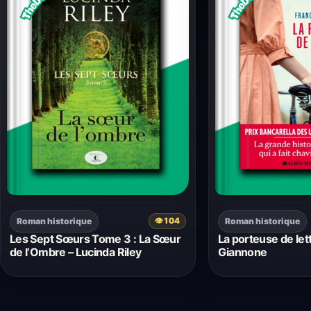
Roman historique
Roman historique
👁
104
Les Sept Sœurs Tome 3 : La Sœur
La porteuse de let
de l’Ombre – Lucinda Riley
Giannone