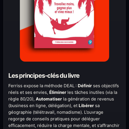
Les principes-clés du livre
Ferriss expose la méthode DEAL :
Définir
ses objectifs
réels et ses envies,
Éliminer
les tâches inutiles (via la
règle 80/20),
Automatiser
la génération de revenus
(business en ligne, délégation), et
Libérer
sa
géographie (télétravail, nomadisme). L’ouvrage
regorge de conseils pratiques pour déléguer
efficacement, réduire la charge mentale, et s’affranchir