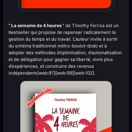
” La semaine de 4 heures “
de Timothy Ferriss est un
bestseller qui propose de repenser radicalement la
gestion du temps et du travail. L’auteur invite à sortir
du schéma traditionnel métro-boulot-dodo et à
adopter des méthodes d’optimisation, d’automatisation
et de délégation pour gagner sa liberté, vivre plus
d’expériences, et construire des revenus
indépendants[web:97][web:99][web:102].