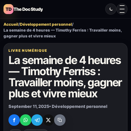
TD
The Doc Study
Accueil
/
Développement personnel
/
La semaine de 4 heures — Timothy Ferriss : Travailler moins,
gagner plus et vivre mieux
LIVRE NUMÉRIQUE
La semaine de 4 heures
— Timothy Ferriss :
Travailler moins, gagner
plus et vivre mieux
September 11, 2025
• Développement personnel