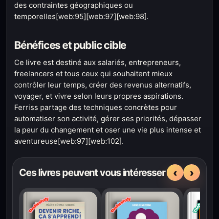
des contraintes géographiques ou
temporelles[web:95][web:97][web:98].
Bénéfices et public cible
Ce livre est destiné aux salariés, entrepreneurs,
freelancers et tous ceux qui souhaitent mieux
contrôler leur temps, créer des revenus alternatifs,
voyager, et vivre selon leurs propres aspirations.
Ferriss partage des techniques concrètes pour
automatiser son activité, gérer ses priorités, dépasser
la peur du changement et oser une vie plus intense et
aventureuse[web:97][web:102].
‹
›
Ces livres peuvent vous intéresser