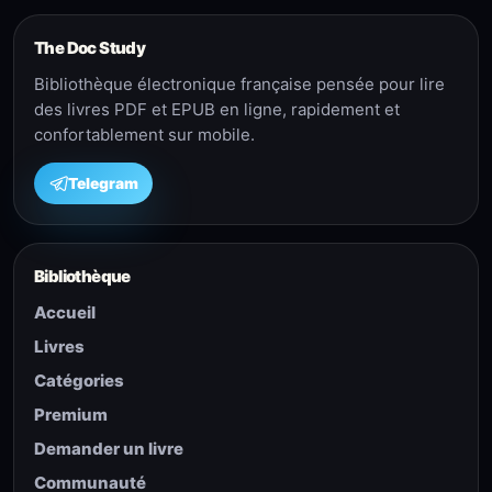
The Doc Study
Bibliothèque électronique française pensée pour lire
des livres PDF et EPUB en ligne, rapidement et
confortablement sur mobile.
Telegram
Bibliothèque
Accueil
Livres
Catégories
Premium
Demander un livre
Communauté