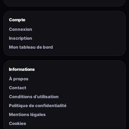
Compte
Connexion
Inscription
Mon tableau de bord
Informations
À propos
Contact
Conditions d’utilisation
Politique de confidentialité
Mentions légales
Cookies