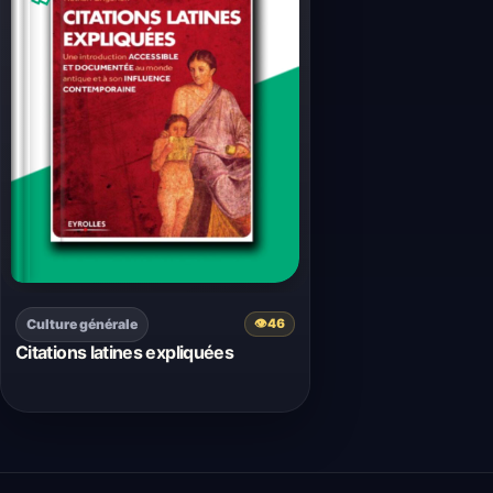
Culture générale
👁
46
Citations latines expliquées