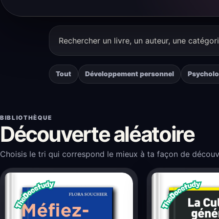
Rechercher
un
livre
Tout
Développement personnel
Psycholo
BIBLIOTHÈQUE
Découverte aléatoire
Choisis le tri qui correspond le mieux à ta façon de découvri